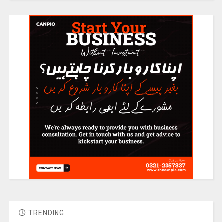
TRENDING