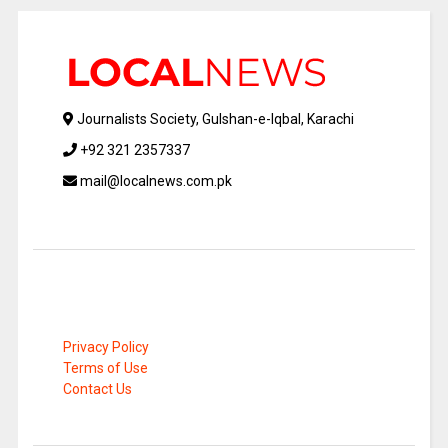
Journalists Society, Gulshan-e-Iqbal, Karachi
+92 321 2357337
mail@localnews.com.pk
Privacy Policy
Terms of Use
Contact Us