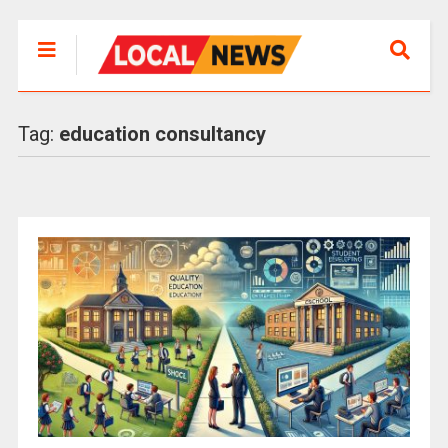
Tag:
education consultancy